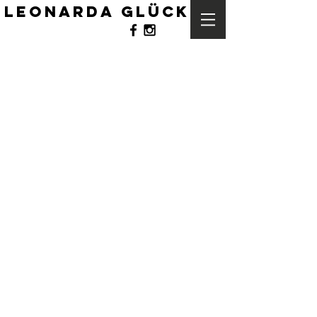
leonarda glück